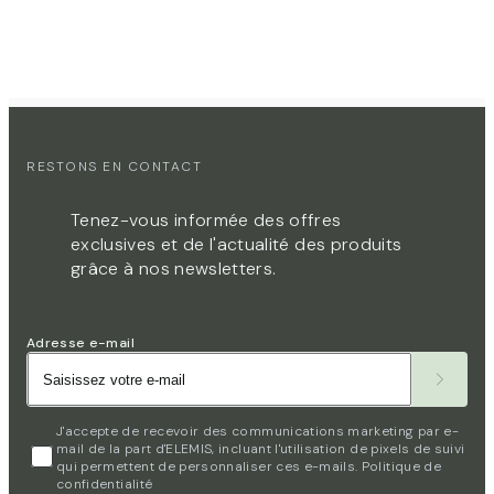
RESTONS EN CONTACT​
Tenez-vous informée des offres
exclusives et de l'actualité des produits
grâce à nos newsletters.
Adresse e-mail
J'accepte de recevoir des communications marketing par e-
mail de la part d'ELEMIS, incluant l'utilisation de pixels de suivi
qui permettent de personnaliser ces e-mails.
Politique de
confidentialité