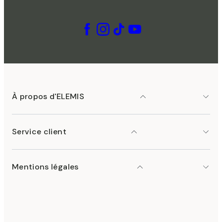
À propos d'ELEMIS
Service client
Mentions légales