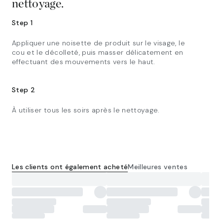
nettoyage.
Step 1
Appliquer une noisette de produit sur le visage, le
cou et le décolleté, puis masser délicatement en
effectuant des mouvements vers le haut.
Step 2
À utiliser tous les soirs après le nettoyage.
Les clients ont également acheté
Meilleures ventes