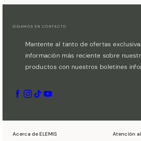
SIGAMOS EN CONTACTO
Mantente al tanto de ofertas exclusiva
información más reciente sobre nuest
productos con nuestros boletines info
Acerca de ELEMIS
Atención al