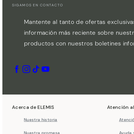
SIGAMOS EN CONTACTO
Mantente al tanto de ofertas exclusiva
información más reciente sobre nuest
productos con nuestros boletines info
Acerca de ELEMIS
Atención al
Nuestra historia
Atenció
Nuestra promesa
Ayuda 