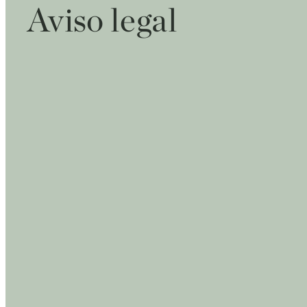
Aviso legal