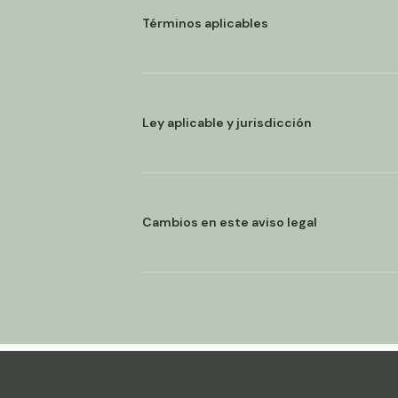
Términos aplicables
Ley aplicable y jurisdicción
Cambios en este aviso legal