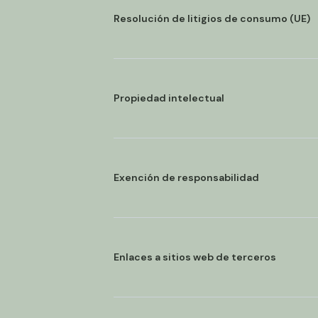
Resolución de litigios de consumo (UE)
Propiedad intelectual
Exención de responsabilidad
Enlaces a sitios web de terceros