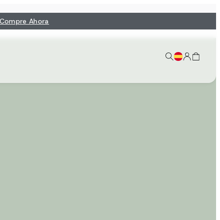
Compre Ahora