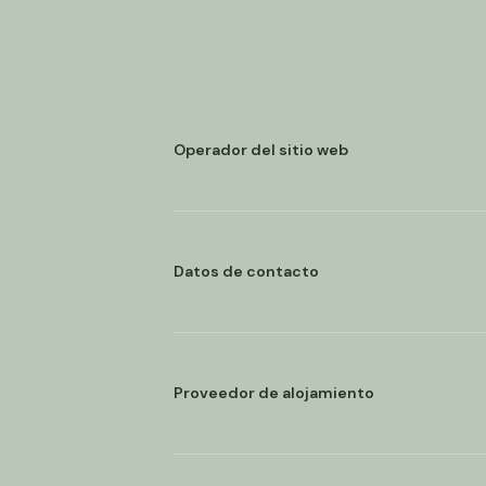
Operador del sitio web
Datos de contacto
Proveedor de alojamiento