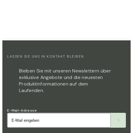
LASSEN SIE UNS IN KONTAKT BLEIBEN
Bleiben Sie mit unseren Newslettern über
exklusive Angebote und die neuesten
Produktinformationen auf dem
Laufenden.​​​​‌
E-Mail-Adresse