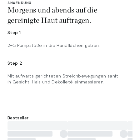
ANWENDUNG
Morgens und abends auf die
gereinigte Haut auftragen.
Step 1
2–3 Pumpstöße in die Handflächen geben.
Step 2
Mit aufwärts gerichteten Streichbewegungen sanft
in Gesicht, Hals und Dekolleté einmassieren.
Bestseller