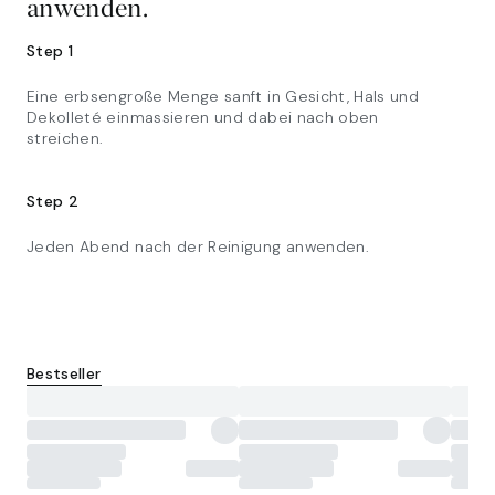
anwenden.
Step 1
Eine erbsengroße Menge sanft in Gesicht, Hals und
Dekolleté einmassieren und dabei nach oben
streichen.
Step 2
Jeden Abend nach der Reinigung anwenden.
Bestseller