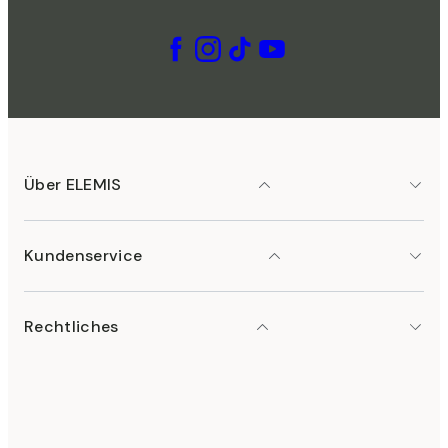
Über ELEMIS
Kundenservice
Rechtliches