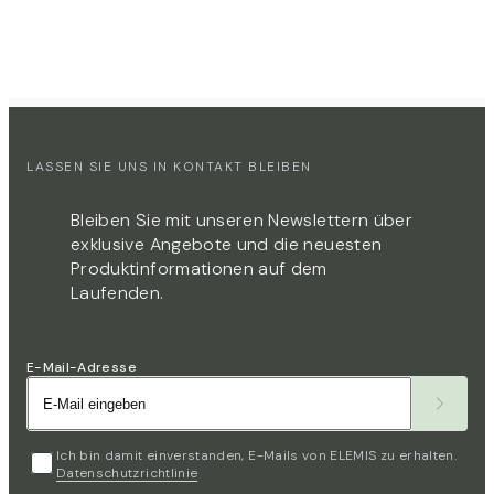
LASSEN SIE UNS IN KONTAKT BLEIBEN
Bleiben Sie mit unseren Newslettern über
exklusive Angebote und die neuesten
Produktinformationen auf dem
Laufenden.​​​​‌
E-Mail-Adresse
Ich bin damit einverstanden, E-Mails von ELEMIS zu erhalten.
Datenschutzrichtlinie